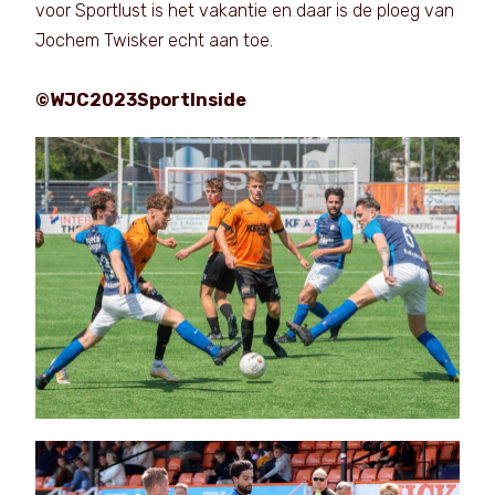
voor Sportlust is het vakantie en daar is de ploeg van
Jochem Twisker echt aan toe.
©WJC2023SportInside