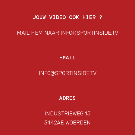
JOUW VIDEO OOK HIER ?
MAIL HEM NAAR INFO@SPORTINSIDE.TV
EMAIL
INFO@SPORTINSIDE.TV
ADRES
INDUSTRIEWEG 15
3442AE WOERDEN