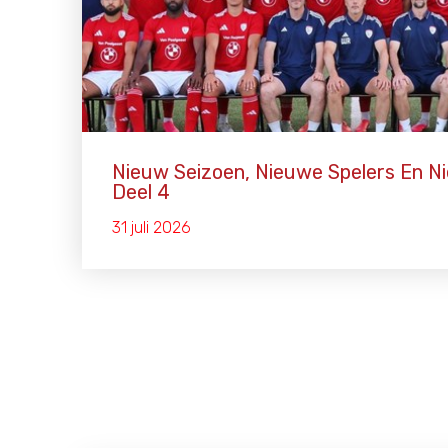
Nieuw Seizoen, Nieuwe Spelers En Ni
Deel 4
31 juli 2026