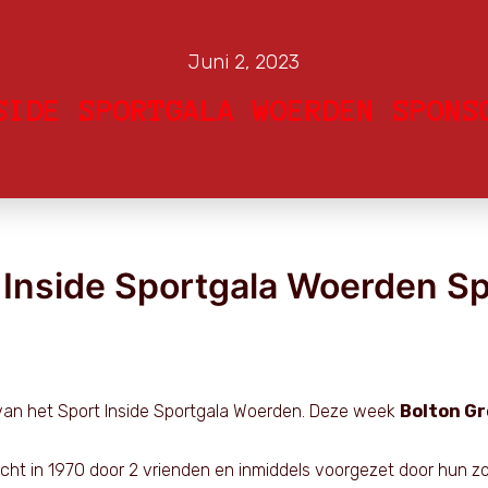
Juni 2, 2023
SIDE SPORTGALA WOERDEN SPONS
 Inside Sportgala Woerden S
an het Sport Inside Sportgala Woerden. Deze week
Bolton Gr
cht in 1970 door 2 vrienden en inmiddels voorgezet door hun zo