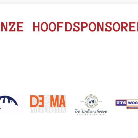
ONZE HOOFDSPONSORE