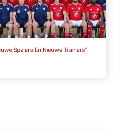
euwe Spelers En Nieuwe Trainers”