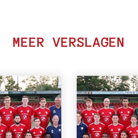
MEER VERSLAGEN