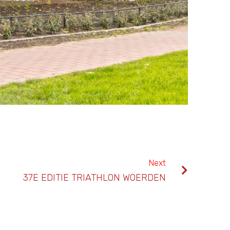
Next
37E EDITIE TRIATHLON WOERDEN