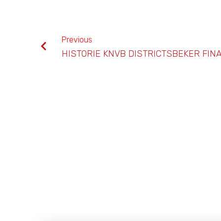
Previous