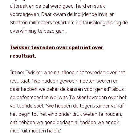
uitbraak en de bal werd goed, hard en strak
voorgegeven. Daar kwam de inglijdende invaller
Shotton millimeters tekort om de thuisploeg alsnog de
overwinning te bezorgen.
Twisker tevreden over spel niet over
resultaat.
Trainer Twisker was na afloop niet tevreden over het
resultaat. “We hadden gewoon moeten scoren en
daar hebben we zeker de kansen voor gehad” aldus
de oefenmeester. Wel was Twisker tevreden over het
vertoonde spel, “we hebben de tegenstander vanaf
het begin tot het eind onder druk weten te houden,
dat hebben we goed gedaan al hadden we er ook
meer uit moeten halen.”