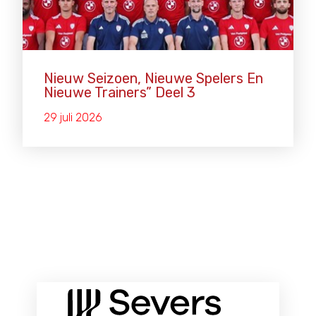
Nieuw Seizoen, Nieuwe Spelers En
Nieuwe Trainers” Deel 3
29 juli 2026
ONZE HOOFDSPONSOREN