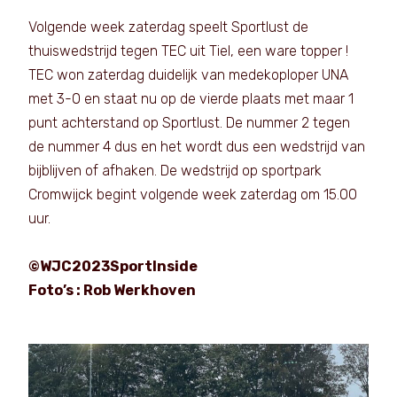
Volgende week zaterdag speelt Sportlust de
thuiswedstrijd tegen TEC uit Tiel, een ware topper !
TEC won zaterdag duidelijk van medekoploper UNA
met 3-0 en staat nu op de vierde plaats met maar 1
punt achterstand op Sportlust. De nummer 2 tegen
de nummer 4 dus en het wordt dus een wedstrijd van
bijblijven of afhaken. De wedstrijd op sportpark
Cromwijck begint volgende week zaterdag om 15.00
uur.
©WJC2023SportInside
Foto’s : Rob Werkhoven