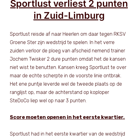
Sportlust verliest 2 punten
in Zuid-Limburg
Sportlust reisde af naar Heerlen om daar tegen RKSV
Groene Ster zijn wedstrijd te spelen. In het verre
zuiden verloor de ploeg van afscheid nemend trainer
Jochem Twisker 2 dure punten omdat het de kansen
niet wist te benutten. Kansen kreeg Sportlust te over
maar de echte scherpte in de voorste linie ontbrak.
Het ene puntje leverde wel de tweede plaats op de
ranglijst op, maar de achterstand op koploper
SteDoCo liep wel op naar 3 punten.
Score moeten openen in het eerste kwartier.
Sportlust had in het eerste kwartier van de wedstrijd