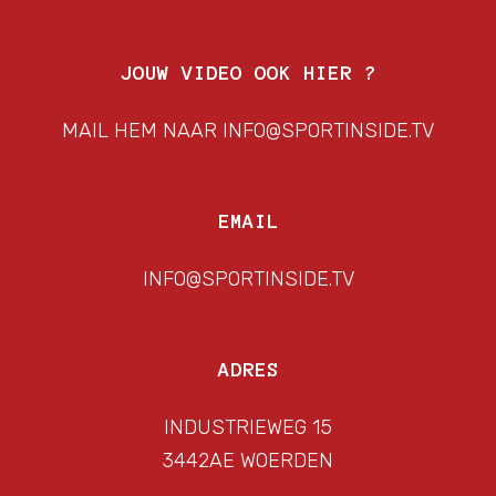
JOUW VIDEO OOK HIER ?
MAIL HEM NAAR INFO@SPORTINSIDE.TV
EMAIL
INFO@SPORTINSIDE.TV
ADRES
INDUSTRIEWEG 15
3442AE WOERDEN