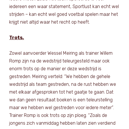
iedereen een waar statement, Sportlust kan echt wel
strijden – kan echt wel goed voetbal spelen maar het
krijgt niet altijd waar het recht op heeft.
Trots.
Zowel aanvoerder Wessel Meiring als trainer Willem
Romp zijn na de wedstrijd teleurgesteld maar ook
enorm trots op de manier er deze wedstrijd is
gestreden. Meiring verteld: “We hebben de gehele
wedstrijd als team gestreden, na de rust hebben we
met elkaar afgesproken tot het gaatje te gaan. Dat
we dan geen resultaat boeken is een teleurstelling
maar we hebben wel gestreden voor iedere meter”.
Trainer Romp is ook trots op zijn ploeg. “Zoals de
jongens zich vanmiddag hebben laten zien verdiend