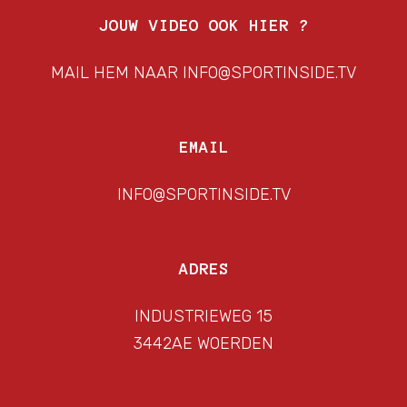
JOUW VIDEO OOK HIER ?
MAIL HEM NAAR INFO@SPORTINSIDE.TV
EMAIL
INFO@SPORTINSIDE.TV
ADRES
INDUSTRIEWEG 15
3442AE WOERDEN