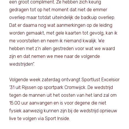
een groot compliment. Ze hebben zich keurig
gedragen tot op het moment dat niet de emmer
overliep maar totdat uiteindelijk de badkuip overliep.
Dat er daarna nog wat aanmerkingen op de leiding
worden gemaakt, met gele kaarten tot gevolg, kan ik
me voorstellen en neem ik niemand kwalijk. We
hebben met z’n allen gestreden voor wat we waard
zijn en dat nemen we mee naar de volgende
wedstrijden”.
Volgende week zaterdag ontvangt Sportlust Excelsior
’31 uit Rijssen op sportpark Cromwijck. De wedstrijd
tegen de mannen uit het oosten van het land zal om
15.00 uur aanvangen en is voor degene die niet
fysiek aanwezig kunnen zijn bij de wedstrijd opnieuw
live te volgen via Sport Inside.