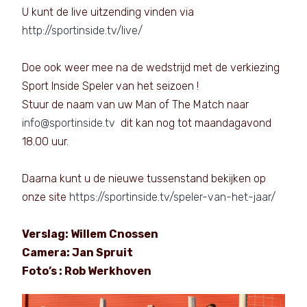
U kunt de live uitzending vinden via
http://sportinside.tv/live/
Doe ook weer mee na de wedstrijd met de verkiezing
Sport Inside Speler van het seizoen !
Stuur de naam van uw Man of The Match naar
info@sportinside.tv
dit kan nog tot maandagavond
18.00 uur.
Daarna kunt u de nieuwe tussenstand bekijken op
onze site
https://sportinside.tv/speler-van-het-jaar/
Verslag: Willem Cnossen
Camera: Jan Spruit
Foto’s : Rob Werkhoven