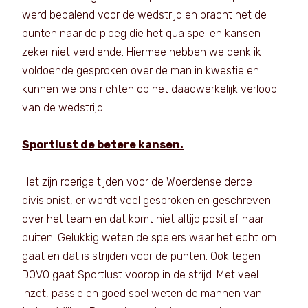
werd bepalend voor de wedstrijd en bracht het de
punten naar de ploeg die het qua spel en kansen
zeker niet verdiende. Hiermee hebben we denk ik
voldoende gesproken over de man in kwestie en
kunnen we ons richten op het daadwerkelijk verloop
van de wedstrijd.
Sportlust de betere kansen.
Het zijn roerige tijden voor de Woerdense derde
divisionist, er wordt veel gesproken en geschreven
over het team en dat komt niet altijd positief naar
buiten. Gelukkig weten de spelers waar het echt om
gaat en dat is strijden voor de punten. Ook tegen
DOVO gaat Sportlust voorop in de strijd. Met veel
inzet, passie en goed spel weten de mannen van