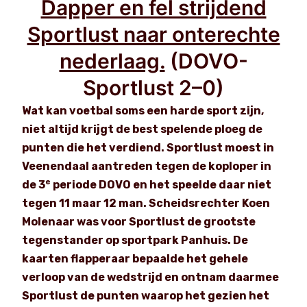
Dapper en fel strijdend
Sportlust naar onterechte
nederlaag.
(DOVO-
Sportlust 2–0)
Wat kan voetbal soms een harde sport zijn,
niet altijd krijgt de best spelende ploeg de
punten die het verdiend. Sportlust moest in
Veenendaal aantreden tegen de koploper in
e
de 3
periode DOVO en het speelde daar niet
tegen 11 maar 12 man. Scheidsrechter Koen
Molenaar was voor Sportlust de grootste
tegenstander op sportpark Panhuis. De
kaarten flapperaar bepaalde het gehele
verloop van de wedstrijd en ontnam daarmee
Sportlust de punten waarop het gezien het