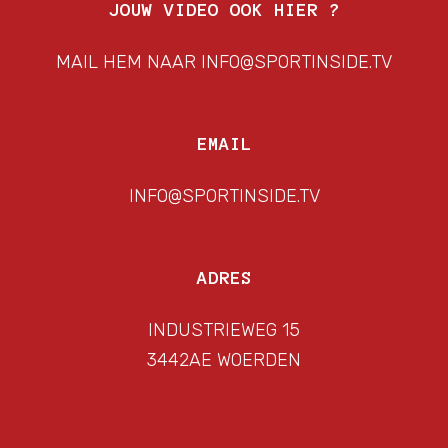
JOUW VIDEO OOK HIER ?
MAIL HEM NAAR INFO@SPORTINSIDE.TV
EMAIL
INFO@SPORTINSIDE.TV
ADRES
INDUSTRIEWEG 15
3442AE WOERDEN