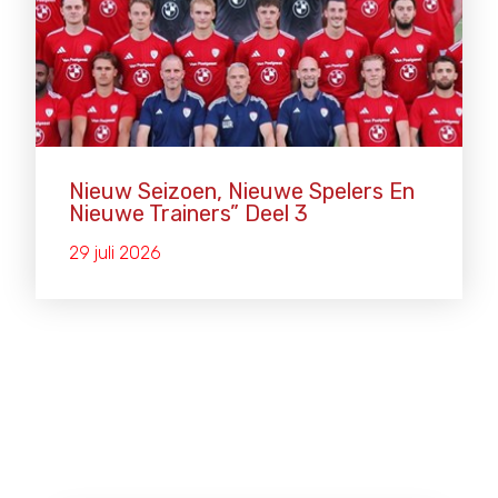
Nieuw Seizoen, Nieuwe Spelers En
Nieuwe Trainers” Deel 3
29 juli 2026