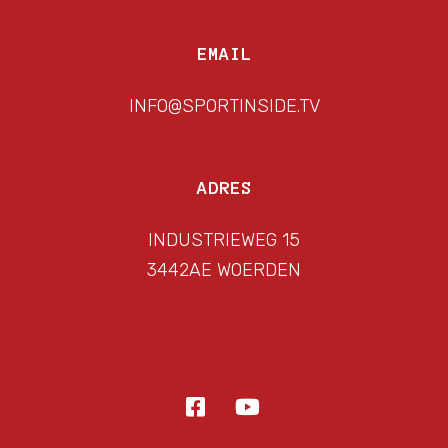
EMAIL
INFO@SPORTINSIDE.TV
ADRES
INDUSTRIEWEG 15
3442AE WOERDEN