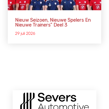
Nieuw Seizoen, Nieuwe Spelers En
Nieuwe Trainers” Deel 3
29 juli 2026
ONZE HOOFDSPONSOREN