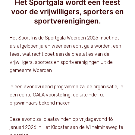
Het Sportgala wordt een feest
voor de vrijwilligers, sporters en
sportverenigingen.
Het Sport Inside Sportgala Woerden 2025 moet net
als afgelopen jaren weer een echt gala worden, een
feest wat recht doet aan de prestaties van de
vrijwilligers, sporters en sportverenigingen uit de
gemeente Woerden.
In een avondvullend programma zal de organisatie, in
een echte GALA voorstelling, de uiteindelijke
prijswinnaars bekend maken.
Deze avond zal plaatsvinden op vrijdagavond 16
januari 2026 in Het Klooster aan de Wilhelminaweg te