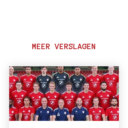
MEER VERSLAGEN