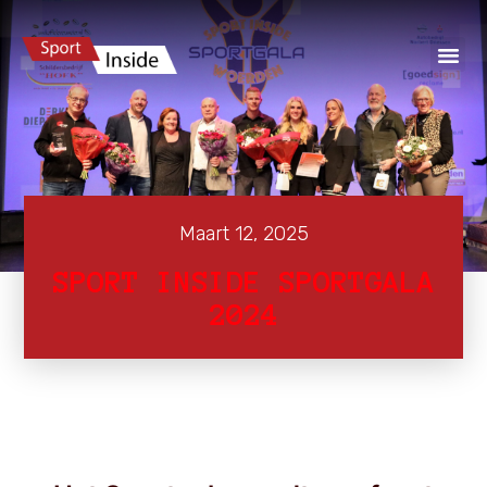
Maart 12, 2025
SPORT INSIDE SPORTGALA
2024