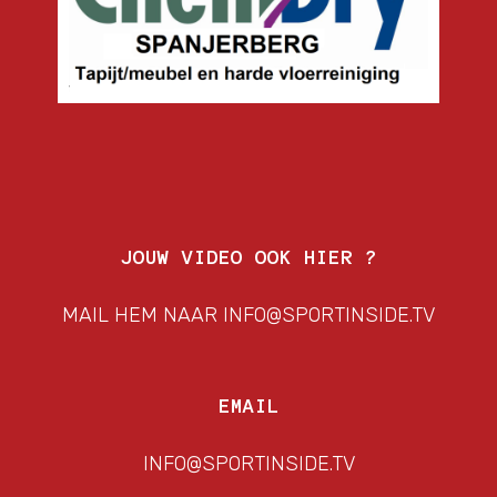
JOUW VIDEO OOK HIER ?
MAIL HEM NAAR INFO@SPORTINSIDE.TV
EMAIL
INFO@SPORTINSIDE.TV