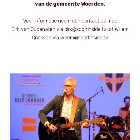
van de gemeente Woerden.
Voor informatie neem dan contact op met:
Dirk van Oudenallen via dirk@sportinside.tv of Willem
Cnossen via willem@sportinside.tv