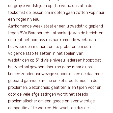
dergelijke wedstrijden op dit niveau en zal in de
toekomst de lessen om moeten gaan zetten -op naar
een hoger niveau.
Aankomende week staat er een uitwedstrijd gepland
tegen BVV Barendrecht, afhankelijk van de berichten
omtrent het coronavirus aankomende week, dan is
het weer een moment om te proberen om een
volgende stap te zetten in het spelen van
e
wedstrijden op 3
divisie niveau. Iedereen hoopt dat
het voetbal gewoon door kan gaan maar clubs
komen zonder aanwezige supporters en de daarmee
gepaard gaande kantine omzet steeds meer in de
problemen. Gezondheid gaat ten allen tijden voor en
door de vele afgelastingen wordt het steeds
problematischer om een goede en evenwichtige
competitie af te werken. We wachten dus de