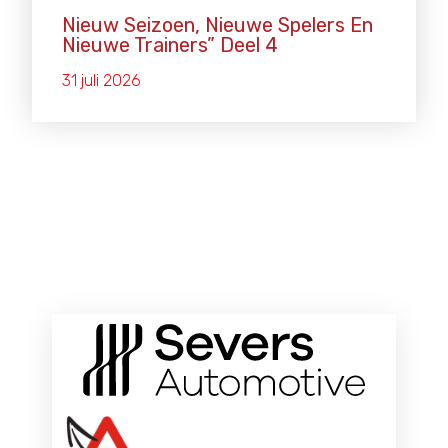
Nieuw Seizoen, Nieuwe Spelers En
Nieuwe Trainers” Deel 4
31 juli 2026
ONZE HOOFDSPONSOREN