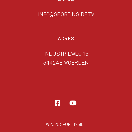
INFO@SPORTINSIDE.TV
ADRES
INDUSTRIEWEG 15
3442AE WOERDEN
©2026,SPORT INSIDE