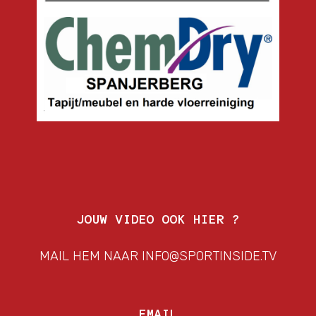
JOUW VIDEO OOK HIER ?
MAIL HEM NAAR INFO@SPORTINSIDE.TV
EMAIL