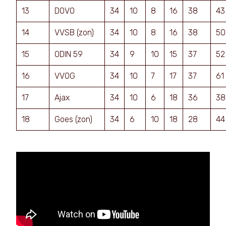
13
DOVO
34
10
8
16
38
43
14
VVSB (zon)
34
10
8
16
38
50
15
ODIN 59
34
9
10
15
37
52
16
VVOG
34
10
7
17
37
61
17
Ajax
34
10
6
18
36
38
18
Goes (zon)
34
6
10
18
28
44