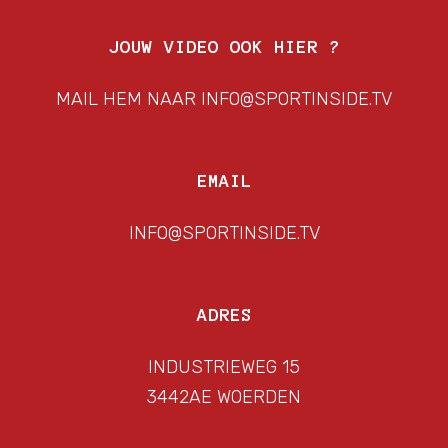
JOUW VIDEO OOK HIER ?
MAIL HEM NAAR INFO@SPORTINSIDE.TV
EMAIL
INFO@SPORTINSIDE.TV
ADRES
INDUSTRIEWEG 15
3442AE WOERDEN