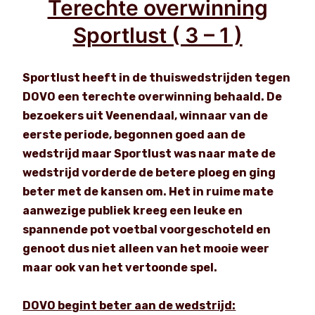
Terechte overwinning
Sportlust ( 3 – 1 )
Sportlust heeft in de thuiswedstrijden tegen
DOVO een terechte overwinning behaald. De
bezoekers uit Veenendaal, winnaar van de
eerste periode, begonnen goed aan de
wedstrijd maar Sportlust was naar mate de
wedstrijd vorderde de betere ploeg en ging
beter met de kansen om. Het in ruime mate
aanwezige publiek kreeg een leuke en
spannende pot voetbal voorgeschoteld en
genoot dus niet alleen van het mooie weer
maar ook van het vertoonde spel.
DOVO begint beter aan de wedstrijd: