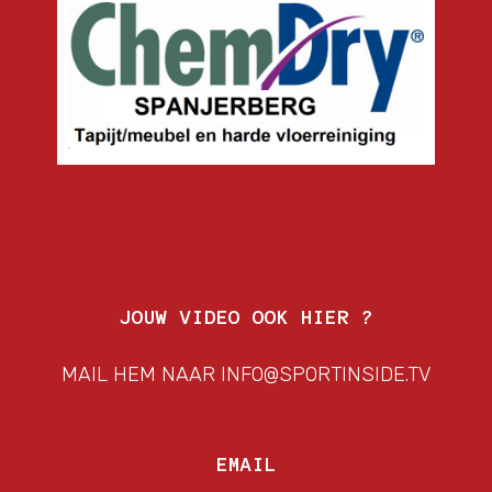
JOUW VIDEO OOK HIER ?
MAIL HEM NAAR INFO@SPORTINSIDE.TV
EMAIL