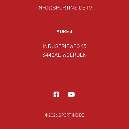
INFO@SPORTINSIDE.TV
ADRES
INDUSTRIEWEG 15
3442AE WOERDEN
©2026,SPORT INSIDE