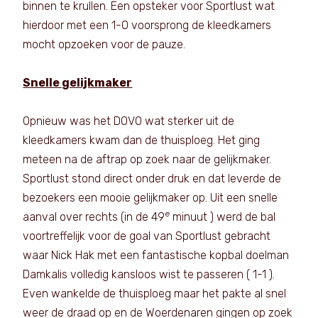
binnen te krullen. Een opsteker voor Sportlust wat
hierdoor met een 1-0 voorsprong de kleedkamers
mocht opzoeken voor de pauze.
Snelle gelijkmaker
Opnieuw was het DOVO wat sterker uit de
kleedkamers kwam dan de thuisploeg. Het ging
meteen na de aftrap op zoek naar de gelijkmaker.
Sportlust stond direct onder druk en dat leverde de
bezoekers een mooie gelijkmaker op. Uit een snelle
e
aanval over rechts (in de 49
minuut ) werd de bal
voortreffelijk voor de goal van Sportlust gebracht
waar Nick Hak met een fantastische kopbal doelman
Damkalis volledig kansloos wist te passeren ( 1-1 ).
Even wankelde de thuisploeg maar het pakte al snel
weer de draad op en de Woerdenaren gingen op zoek