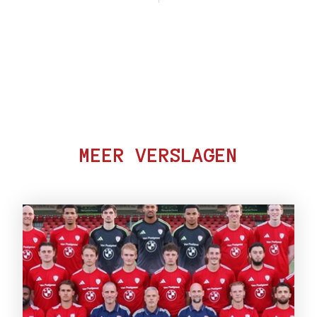
MEER VERSLAGEN