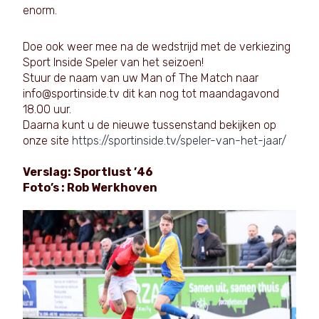
enorm.
Doe ook weer mee na de wedstrijd met de verkiezing
Sport Inside Speler van het seizoen!
Stuur de naam van uw Man of The Match naar
info@sportinside.tv dit kan nog tot maandagavond
18.00 uur.
Daarna kunt u de nieuwe tussenstand bekijken op
onze site
https://sportinside.tv/speler-van-het-jaar/
Verslag: Sportlust ’46
Foto’s : Rob Werkhoven