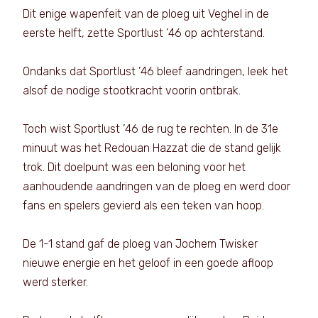
Dit enige wapenfeit van de ploeg uit Veghel in de
eerste helft, zette Sportlust ’46 op achterstand.
Ondanks dat Sportlust ’46 bleef aandringen, leek het
alsof de nodige stootkracht voorin ontbrak.
Toch wist Sportlust ’46 de rug te rechten. In de 31e
minuut was het Redouan Hazzat die de stand gelijk
trok. Dit doelpunt was een beloning voor het
aanhoudende aandringen van de ploeg en werd door
fans en spelers gevierd als een teken van hoop.
De 1-1 stand gaf de ploeg van Jochem Twisker
nieuwe energie en het geloof in een goede afloop
werd sterker.