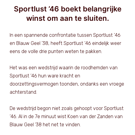
Sportlust ’46 boekt belangrijke
winst om aan te sluiten.
In een spannende confrontatie tussen Sportlust ’46
en Blauw Geel ’38, heeft Sportlust ’46 eindelijk weer
eens de volle drie punten weten te pakken.
Het was een wedstrijd waarin de roodhemden van
Sportlust ’46 hun ware kracht en
doorzettingsvermogen toonden, ondanks een vroege
achterstand.
De wedstrijd begon niet zoals gehoopt voor Sportlust
’46. Al in de 7e minuut wist Koen van der Zanden van
Blauw Geel ’38 het net te vinden.