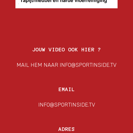
JOUW VIDEO OOK HIER ?
MAIL HEM NAAR INFO@SPORTINSIDE.TV
EMAIL
INFO@SPORTINSIDE.TV
ADRES