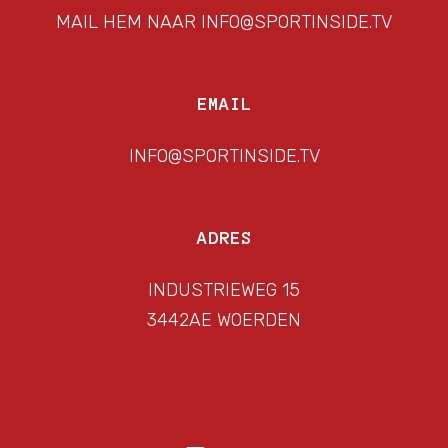
MAIL HEM NAAR INFO@SPORTINSIDE.TV
EMAIL
INFO@SPORTINSIDE.TV
ADRES
INDUSTRIEWEG 15
3442AE WOERDEN