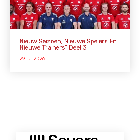
Nieuw Seizoen, Nieuwe Spelers En
Nieuwe Trainers” Deel 3
29 juli 2026