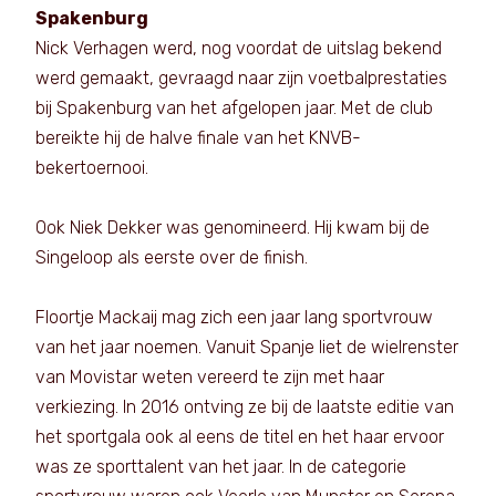
Spakenburg
Nick Verhagen werd, nog voordat de uitslag bekend
werd gemaakt, gevraagd naar zijn voetbalprestaties
bij Spakenburg van het afgelopen jaar. Met de club
bereikte hij de halve finale van het KNVB-
bekertoernooi.
Ook Niek Dekker was genomineerd. Hij kwam bij de
Singeloop als eerste over de finish.
Floortje Mackaij mag zich een jaar lang sportvrouw
van het jaar noemen. Vanuit Spanje liet de wielrenster
van Movistar weten vereerd te zijn met haar
verkiezing. In 2016 ontving ze bij de laatste editie van
het sportgala ook al eens de titel en het haar ervoor
was ze sporttalent van het jaar. In de categorie