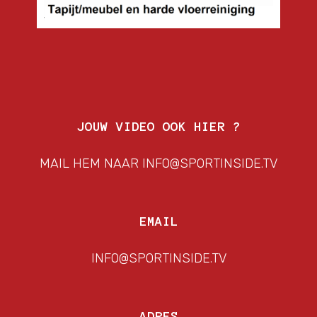
JOUW VIDEO OOK HIER ?
MAIL HEM NAAR INFO@SPORTINSIDE.TV
EMAIL
INFO@SPORTINSIDE.TV
ADRES