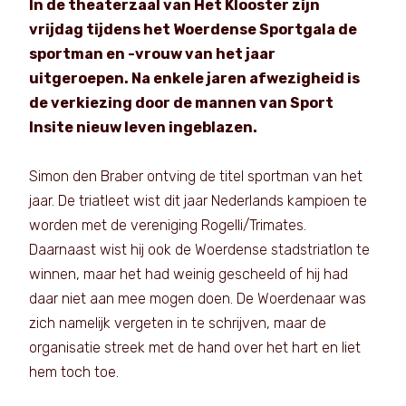
In de theaterzaal van Het Klooster zijn
vrijdag tijdens het Woerdense Sportgala de
sportman en -vrouw van het jaar
uitgeroepen. Na enkele jaren afwezigheid is
de verkiezing door de mannen van Sport
Insite nieuw leven ingeblazen.
Simon den Braber ontving de titel sportman van het
jaar. De triatleet wist dit jaar Nederlands kampioen te
worden met de vereniging Rogelli/Trimates.
Daarnaast wist hij ook de Woerdense stadstriatlon te
winnen, maar het had weinig gescheeld of hij had
daar niet aan mee mogen doen. De Woerdenaar was
zich namelijk vergeten in te schrijven, maar de
organisatie streek met de hand over het hart en liet
hem toch toe.