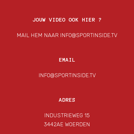
JOUW VIDEO OOK HIER ?
MAIL HEM NAAR INFO@SPORTINSIDE.TV
EMAIL
INFO@SPORTINSIDE.TV
ADRES
INDUSTRIEWEG 15
3442AE WOERDEN