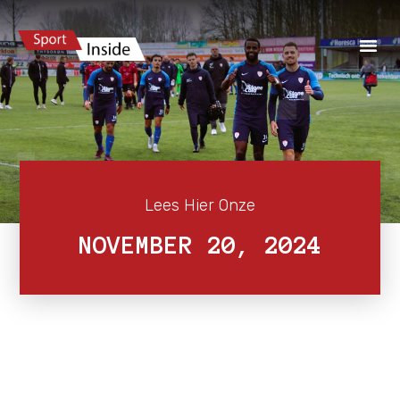
Lees Hier Onze
NOVEMBER 20, 2024